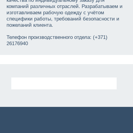
качества по индивидуальному заказу для
компаний различных отраслей. Разрабатываем и
изготавливаем рабочую одежду с учётом
специфики работы, требований безопасности и
пожеланий клиента.
Телефон производственного отдела: (+371)
26176940