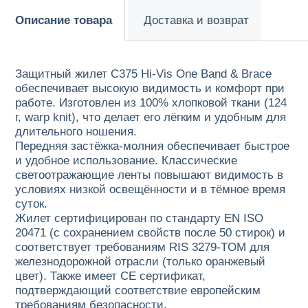
Описание товара
Доставка и возврат
Защитный жилет C375 Hi-Vis One Band & Brace
обеспечивает высокую видимость и комфорт при
работе. Изготовлен из 100% хлопковой ткани (124
г, warp knit), что делает его лёгким и удобным для
длительного ношения.
Передняя застёжка-молния обеспечивает быстрое
и удобное использование. Классические
светоотражающие ленты повышают видимость в
условиях низкой освещённости и в тёмное время
суток.
Жилет сертифицирован по стандарту EN ISO
20471 (с сохранением свойств после 50 стирок) и
соответствует требованиям RIS 3279-TOM для
железнодорожной отрасли (только оранжевый
цвет). Также имеет CE сертификат,
подтверждающий соответствие европейским
требованиям безопасности.