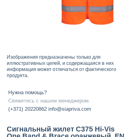
Изображения предназначены только для
иллюстративных целей, и содержащаяся в них
информация может отличаться от фактического
продукта.
Нужна помощь?
Свяжитесь с нашим менеджером.
(+371) 20220862
info@siapriva.com
Сигнальный жилет C375 Hi-Vis
One Band & Brace оранжевый, EN