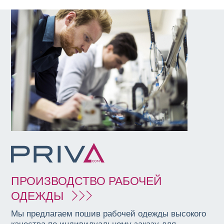
ПРОИЗВОДСТВО РАБОЧЕЙ
ОДЕЖДЫ
Мы предлагаем пошив рабочей одежды высокого