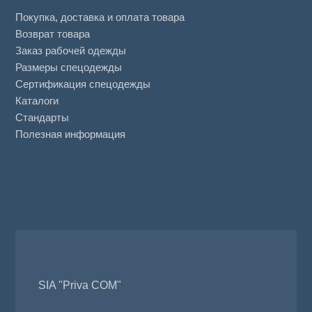
Покупка, доставка и оплата товара
Возврат товара
Заказ рабочей одежды
Размеры спецодежды
Сертификация спецодежды
Каталоги
Стандарты
Полезная информация
SIA "Priva COM"