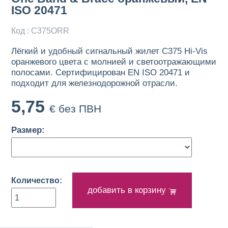
ISO 20471
Код : C375ORR
Лёгкий и удобный сигнальный жилет C375 Hi-Vis
оранжевого цвета с молнией и светоотражающими
полосами. Сертифицирован EN ISO 20471 и
подходит для железнодорожной отрасли.
5,75
€ без ПВН
Размер:
Количество:
добавить в корзину