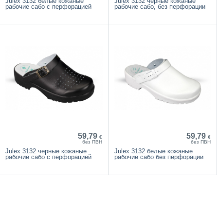
Julex 3132 белые кожаные
Julex 3132 черные кожаные
рабочие сабо с перфорацией
рабочие сабо, без перфорации
59,79
59,79
€
€
без ПВН
без ПВН
Julex 3132 черные кожаные
Julex 3132 белые кожаные
рабочие сабо с перфорацией
рабочие сабо без перфорации