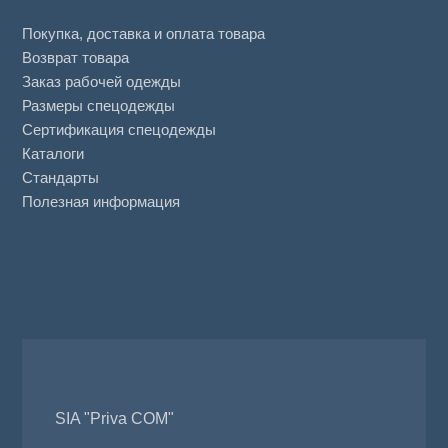
Покупка, доставка и оплата товара
Возврат товара
Заказ рабочей одежды
Размеры спецодежды
Сертификация спецодежды
Каталоги
Стандарты
Полезная информация
SIA "Priva COM"