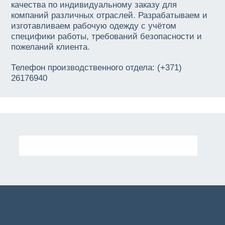
качества по индивидуальному заказу для
компаний различных отраслей. Разрабатываем и
изготавливаем рабочую одежду с учётом
специфики работы, требований безопасности и
пожеланий клиента.
Телефон производственного отдела: (+371)
26176940