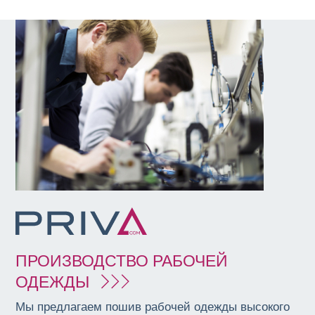
ПРОИЗВОДСТВО РАБОЧЕЙ
ОДЕЖДЫ
Мы предлагаем пошив рабочей одежды высокого