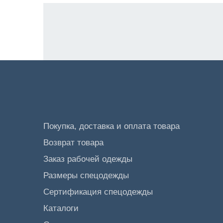
Покупка, доставка и оплата товара
Возврат товара
Заказ рабочей одежды
Размеры спецодежды
Сертификация спецодежды
Каталоги