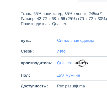
Ткань: 65% полиэстер, 35% хлопок, 245/м ²
Размер: 42-72 + 68 + 66 (25%) (70 + 72 + 30%)
Производитель: Qualitex
путь:
Сигнальная одежда
Cезон:
лето
производитель:
Qualitex
Пол:
Для мужчин
Доступность :
Pēc pasūtījuma