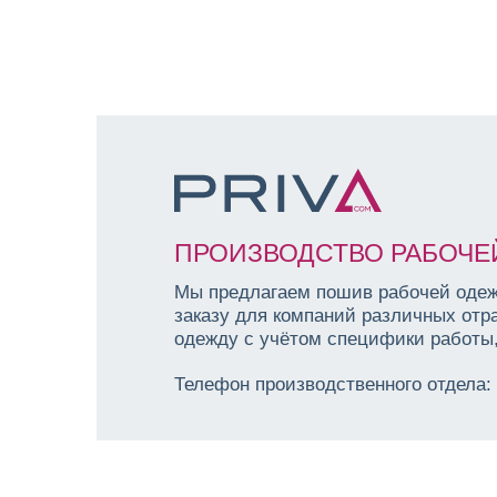
ПРОИЗВОДСТВО РАБОЧЕ
Мы предлагаем пошив рабочей одеж
заказу для компаний различных отр
одежду с учётом специфики работы,
Телефон производственного отдела: 