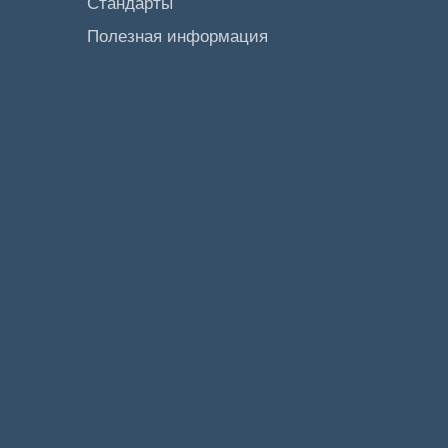
Стандарты
Полезная информация