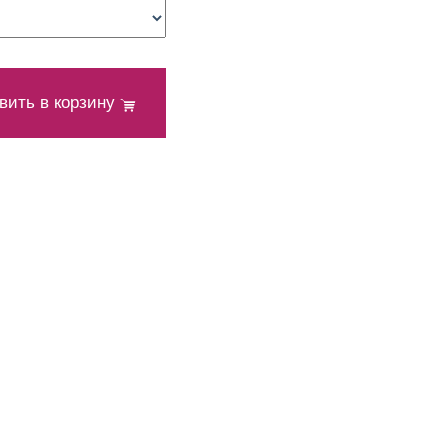
вить в корзину