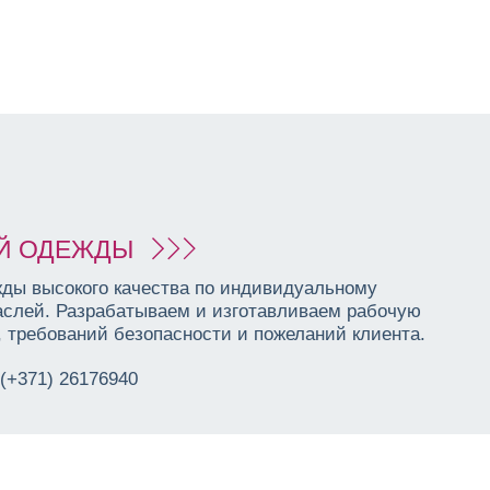
Й ОДЕЖДЫ
ды высокого качества по индивидуальному
аслей. Разрабатываем и изготавливаем рабочую
 требований безопасности и пожеланий клиента.
(+371) 26176940