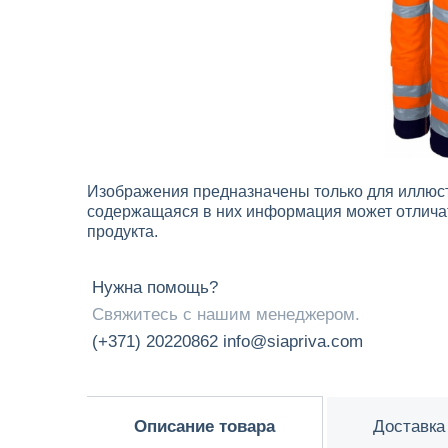
Изображения предназначены только для иллюст
содержащаяся в них информация может отличат
продукта.
Нужна помощь?
Свяжитесь с нашим менеджером.
(+371) 20220862
info@siapriva.com
Описание товара
Доставка