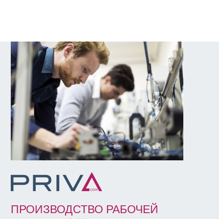
ПРОИЗВОДСТВО РАБОЧЕЙ