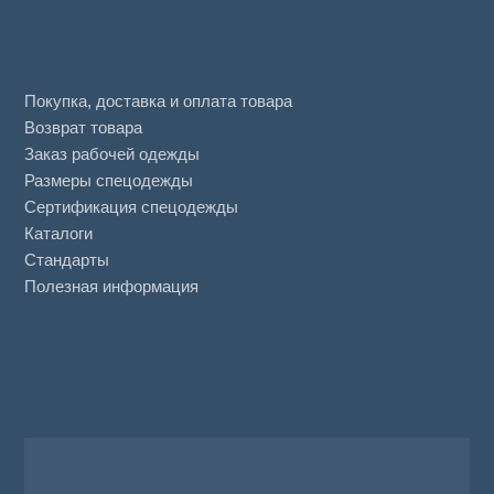
Покупка, доставка и оплата товара
Возврат товара
Заказ рабочей одежды
Размеры спецодежды
Сертификация спецодежды
Каталоги
Стандарты
Полезная информация