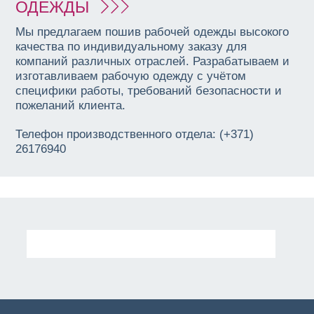
ОДЕЖДЫ
Мы предлагаем пошив рабочей одежды высокого
качества по индивидуальному заказу для
компаний различных отраслей. Разрабатываем и
изготавливаем рабочую одежду с учётом
специфики работы, требований безопасности и
пожеланий клиента.
Телефон производственного отдела: (+371)
26176940