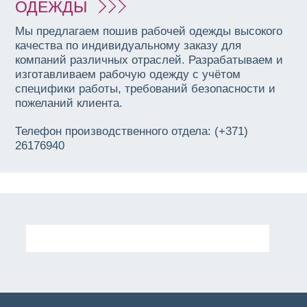
ОДЕЖДЫ
Мы предлагаем пошив рабочей одежды высокого
качества по индивидуальному заказу для
компаний различных отраслей. Разрабатываем и
изготавливаем рабочую одежду с учётом
специфики работы, требований безопасности и
пожеланий клиента.
Телефон производственного отдела: (+371)
26176940