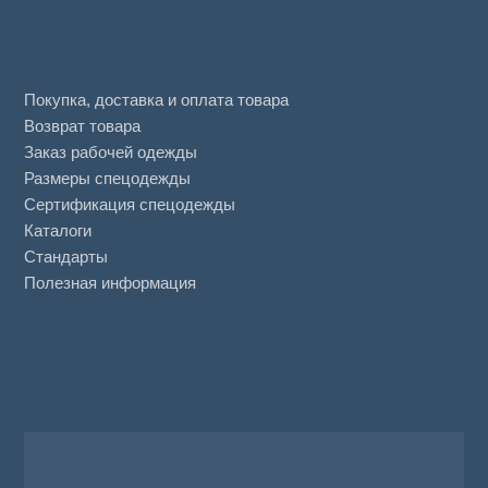
Покупка, доставка и оплата товара
Возврат товара
Заказ рабочей одежды
Размеры спецодежды
Сертификация спецодежды
Каталоги
Стандарты
Полезная информация