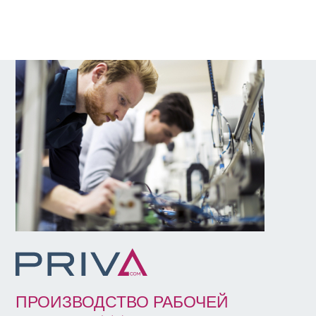
ПРОИЗВОДСТВО РАБОЧЕЙ