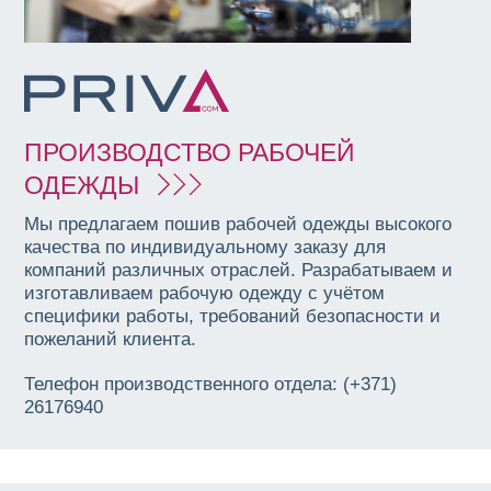
ПРОИЗВОДСТВО РАБОЧЕЙ
ОДЕЖДЫ
Мы предлагаем пошив рабочей одежды высокого
качества по индивидуальному заказу для
компаний различных отраслей. Разрабатываем и
изготавливаем рабочую одежду с учётом
специфики работы, требований безопасности и
пожеланий клиента.
Телефон производственного отдела: (+371)
26176940