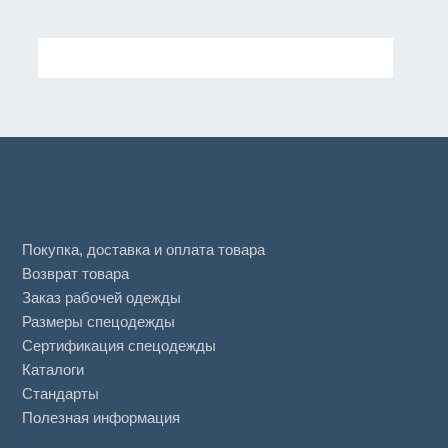
Покупка, доставка и оплата товара
Возврат товара
Заказ рабочей одежды
Размеры спецодежды
Сертификация спецодежды
Каталоги
Стандарты
Полезная информация