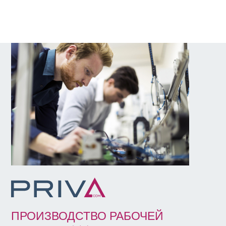
ПРОИЗВОДСТВО РАБОЧЕЙ