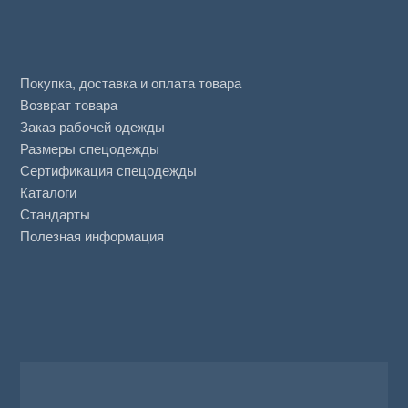
Покупка, доставка и оплата товара
Возврат товара
Заказ рабочей одежды
Размеры спецодежды
Сертификация спецодежды
Каталоги
Стандарты
Полезная информация