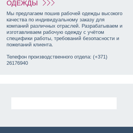
ОДЕЖДЫ
Мы предлагаем пошив рабочей одежды высокого
качества по индивидуальному заказу для
компаний различных отраслей. Разрабатываем и
изготавливаем рабочую одежду с учётом
специфики работы, требований безопасности и
пожеланий клиента.
Телефон производственного отдела: (+371)
26176940