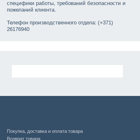
специфики работы, требований безопасности и
пожеланий клиента.
Телефон производственного отдела: (+371)
26176940
Покупка, доставка и оплата товара
Возврат товара