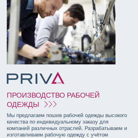
ПРОИЗВОДСТВО РАБОЧЕЙ
ОДЕЖДЫ
Мы предлагаем пошив рабочей одежды высокого
качества по индивидуальному заказу для
компаний различных отраслей. Разрабатываем и
изготавливаем рабочую одежду с учётом