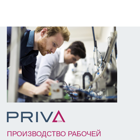
ПРОИЗВОДСТВО РАБОЧЕЙ