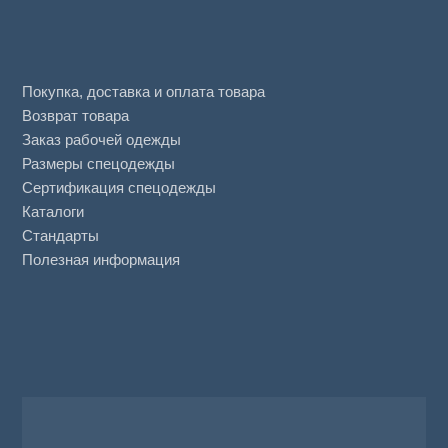
Покупка, доставка и оплата товара
Возврат товара
Заказ рабочей одежды
Размеры спецодежды
Сертификация спецодежды
Каталоги
Стандарты
Полезная информация