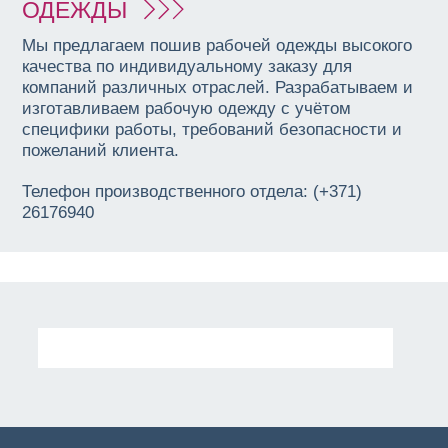
ОДЕЖДЫ
Мы предлагаем пошив рабочей одежды высокого
качества по индивидуальному заказу для
компаний различных отраслей. Разрабатываем и
изготавливаем рабочую одежду с учётом
специфики работы, требований безопасности и
пожеланий клиента.
Телефон производственного отдела: (+371)
26176940