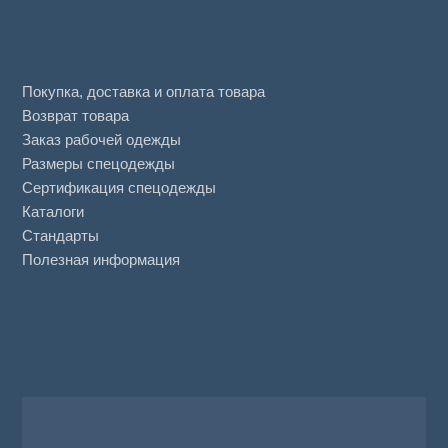
Покупка, доставка и оплата товара
Возврат товара
Заказ рабочей одежды
Размеры спецодежды
Сертификация спецодежды
Каталоги
Стандарты
Полезная информация