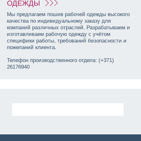
ОДЕЖДЫ
Мы предлагаем пошив рабочей одежды высокого
качества по индивидуальному заказу для
компаний различных отраслей. Разрабатываем и
изготавливаем рабочую одежду с учётом
специфики работы, требований безопасности и
пожеланий клиента.
Телефон производственного отдела: (+371)
26176940