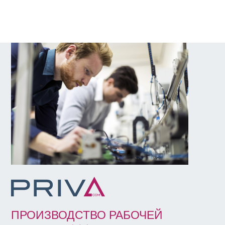
ПРОИЗВОДСТВО РАБОЧЕЙ