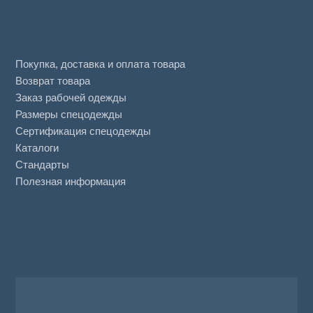
Покупка, доставка и оплата товара
Возврат товара
Заказ рабочей одежды
Размеры спецодежды
Сертификация спецодежды
Каталоги
Стандарты
Полезная информация