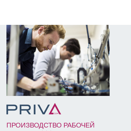
ПРОИЗВОДСТВО РАБОЧЕЙ