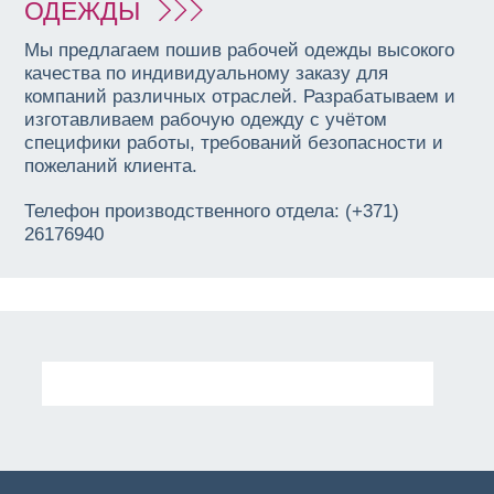
ОДЕЖДЫ
Мы предлагаем пошив рабочей одежды высокого
качества по индивидуальному заказу для
компаний различных отраслей. Разрабатываем и
изготавливаем рабочую одежду с учётом
специфики работы, требований безопасности и
пожеланий клиента.
Телефон производственного отдела: (+371)
26176940