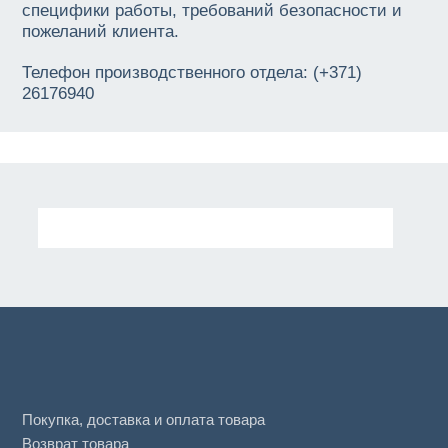
специфики работы, требований безопасности и
пожеланий клиента.
Телефон производственного отдела: (+371)
26176940
Покупка, доставка и оплата товара
Возврат товара