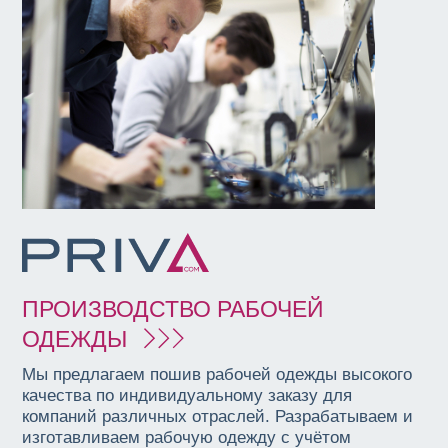
ПРОИЗВОДСТВО РАБОЧЕЙ
ОДЕЖДЫ
Мы предлагаем пошив рабочей одежды высокого
качества по индивидуальному заказу для
компаний различных отраслей. Разрабатываем и
изготавливаем рабочую одежду с учётом