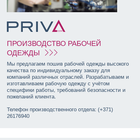
ПРОИЗВОДСТВО РАБОЧЕЙ
ОДЕЖДЫ
Мы предлагаем пошив рабочей одежды высокого
качества по индивидуальному заказу для
компаний различных отраслей. Разрабатываем и
изготавливаем рабочую одежду с учётом
специфики работы, требований безопасности и
пожеланий клиента.
Телефон производственного отдела: (+371)
26176940