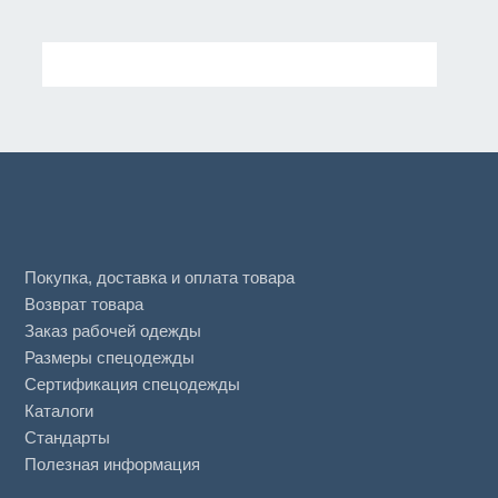
Покупка, доставка и оплата товара
Возврат товара
Заказ рабочей одежды
Размеры спецодежды
Сертификация спецодежды
Каталоги
Стандарты
Полезная информация