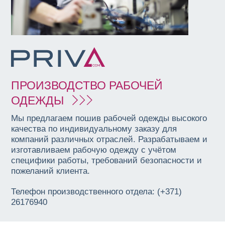
ПРОИЗВОДСТВО РАБОЧЕЙ
ОДЕЖДЫ
Мы предлагаем пошив рабочей одежды высокого
качества по индивидуальному заказу для
компаний различных отраслей. Разрабатываем и
изготавливаем рабочую одежду с учётом
специфики работы, требований безопасности и
пожеланий клиента.
Телефон производственного отдела: (+371)
26176940