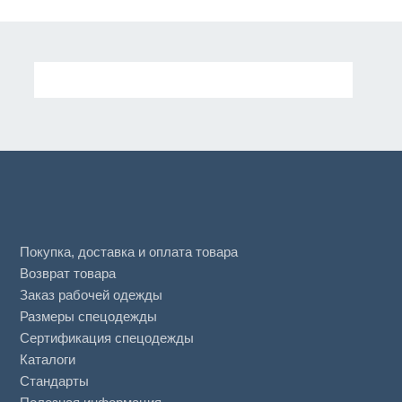
Покупка, доставка и оплата товара
Возврат товара
Заказ рабочей одежды
Размеры спецодежды
Сертификация спецодежды
Каталоги
Стандарты