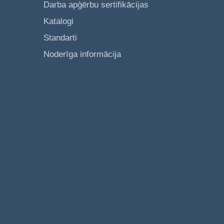
Darba apģērbu sertifikācijas
Katalogi
Standarti
Noderīga informācija