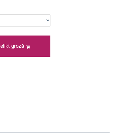
ielikt grozā