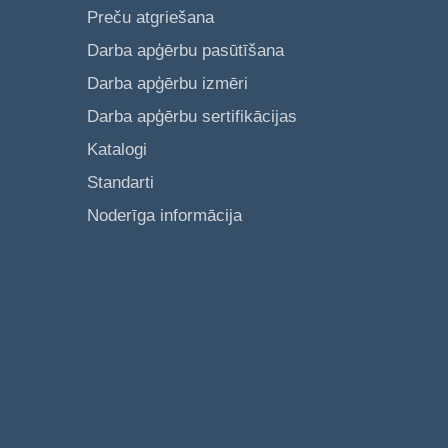
Preču atgriešana
Darba apģērbu pasūtīšana
Darba apģērbu izmēri
Darba apģērbu sertifikācijas
Katalogi
Standarti
Noderīga informācija