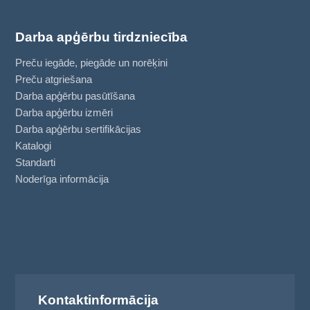
Darba apģērbu tirdzniecība
Preču iegāde, piegāde un norēķini
Preču atgriešana
Darba apģērbu pasūtīšana
Darba apģērbu izmēri
Darba apģērbu sertifikācijas
Katalogi
Standarti
Noderīga informācija
Kontaktinformācija