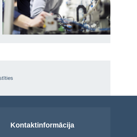
tīties
Kontaktinformācija