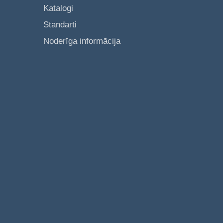
Katalogi
Standarti
Noderīga informācija