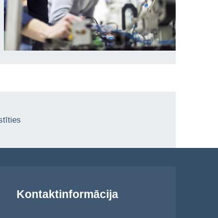
tīties
Kontaktinformācija