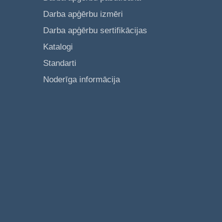
Darba apģērbu izmēri
Darba apģērbu sertifikācijas
Katalogi
Standarti
Noderīga informācija