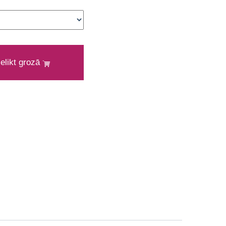
ielikt grozā