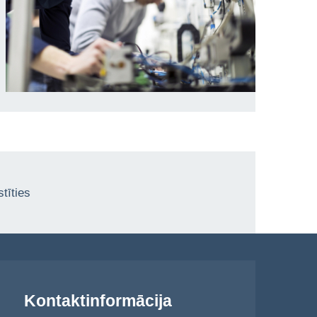
tīties
Kontaktinformācija