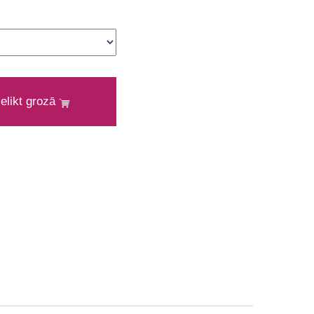
ielikt grozā