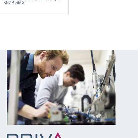
KEZP-SMG