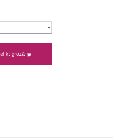
ielikt grozā