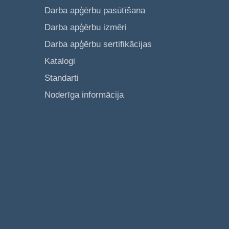
Darba apģērbu pasūtīšana
Darba apģērbu izmēri
Darba apģērbu sertifikācijas
Katalogi
Standarti
Noderīga informācija