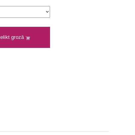
ielikt grozā