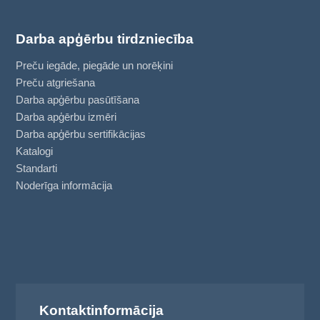
Darba apģērbu tirdzniecība
Preču iegāde, piegāde un norēķini
Preču atgriešana
Darba apģērbu pasūtīšana
Darba apģērbu izmēri
Darba apģērbu sertifikācijas
Katalogi
Standarti
Noderīga informācija
Kontaktinformācija