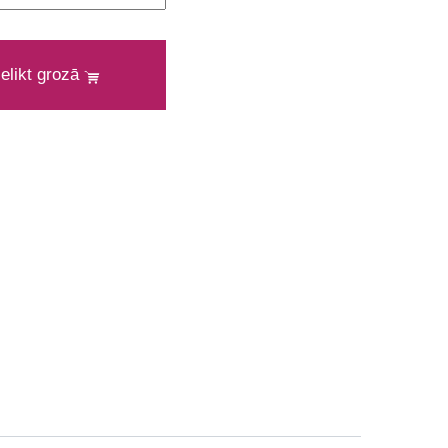
ielikt grozā