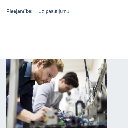
Pieejamība:
Uz pasūtījumu