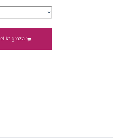
ielikt grozā