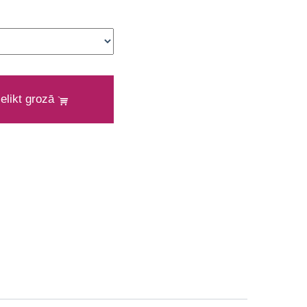
ielikt grozā