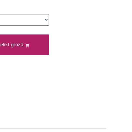
ielikt grozā